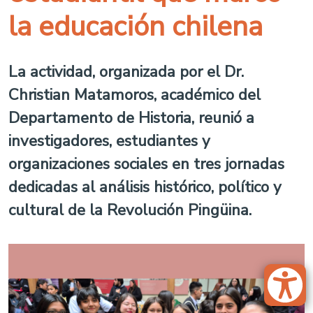
la educación chilena
La actividad, organizada por el Dr.
Christian Matamoros, académico del
Departamento de Historia, reunió a
investigadores, estudiantes y
organizaciones sociales en tres jornadas
dedicadas al análisis histórico, político y
cultural de la Revolución Pingüina.