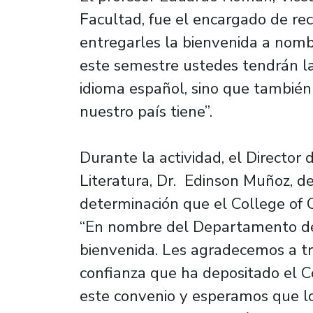
Facultad, fue el encargado de rec
entregarles la bienvenida a no
este semestre ustedes tendrán la 
idioma español, sino que también
nuestro país tiene”.
Durante la actividad, el Director
Literatura, Dr. Edinson Muñoz, de
determinación que el College of 
“En nombre del Departamento de 
bienvenida. Les agradecemos a t
confianza que ha depositado el 
este convenio y esperamos que l