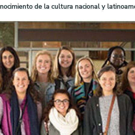
nocimiento de la cultura nacional y latinoame