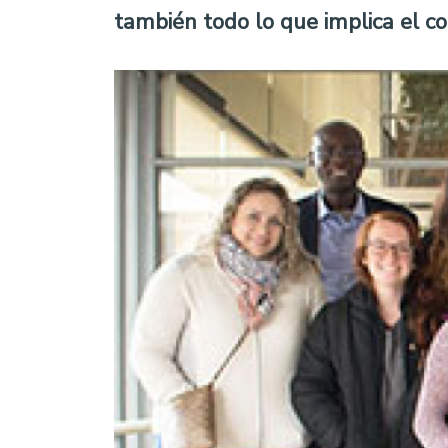
también todo lo que implica el co