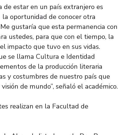
a de estar en un país extranjero es
a la oportunidad de conocer otra
. Me gustaría que esta permanencia con
a ustedes, para que con el tiempo, la
l impacto que tuvo en sus vidas.
ue se llama Cultura e Identidad
ementos de la producción literaria
as y costumbres de nuestro país que
 visión de mundo”, señaló el académico.
tes realizan en la Facultad de