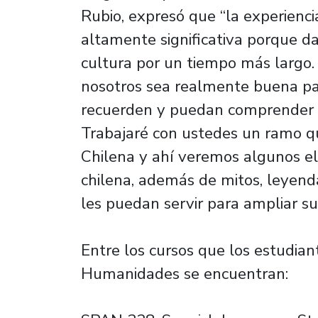
Rubio, expresó que “la experienci
altamente significativa porque d
cultura por un tiempo más largo
nosotros sea realmente buena par
recuerden y puedan comprender e
Trabajaré con ustedes un ramo q
Chilena y ahí veremos algunos el
chilena, además de mitos, leyend
les puedan servir para ampliar su
Entre los cursos que los estudian
Humanidades se encuentran: