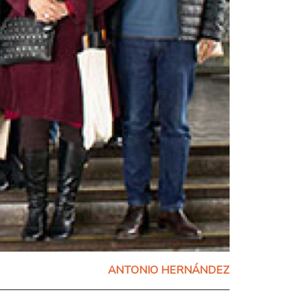
ANTONIO HERNÁNDEZ