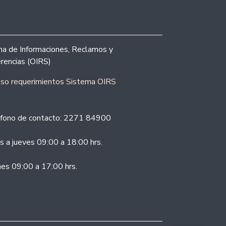
ina de Informaciones, Reclamos y
rencias (OIRS)
eso requerimientos Sistema OIRS
fono de contacto: 2271 84900
s a jueves 09:00 a 18:00 hrs.
nes 09:00 a 17:00 hrs.