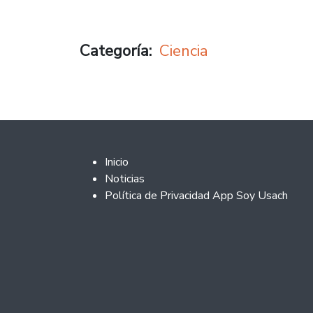
Categoría
Ciencia
Footer 2
Inicio
Noticias
Política de Privacidad App Soy Usach