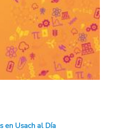
s en Usach al Día