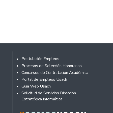
Footer
Postulación Empleos
Procesos de Selección Honorarios
Concursos de Contratación Académica
Portal de Empleos Usach
Guía Web Usach
Solicitud de Servicios Dirección
Estratégica Informática