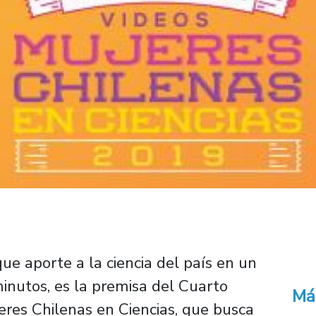
ue aporte a la ciencia del país en un
nutos, es la premisa del Cuarto
Má
res Chilenas en Ciencias, que busca