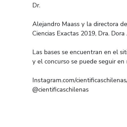
Dr.
Alejandro Maass y la directora d
Ciencias Exactas 2019, Dra. Dora 
Las bases se encuentran en el si
y el concurso se puede seguir en 
Instagram.com/cientificaschilena
@cientificaschilenas