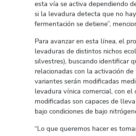
esta vía se activa dependiendo de
si la levadura detecta que no hay 
fermentación se detiene”,
mencion
Para avanzar en esta línea, el pr
levaduras de distintos nichos ec
silvestres), buscando identificar 
relacionadas con la activación de
variantes serán modificadas medi
levadura vínica comercial, con el 
modificadas son capaces de lleva
bajo condiciones de bajo nitrógen
“Lo que queremos hacer es tomar 