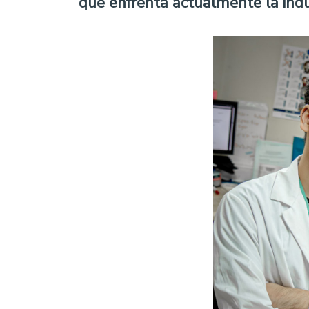
que enfrenta actualmente la indust