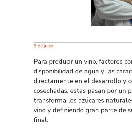
3 de junio
Para producir un vino, factores co
disponibilidad de agua y las carac
directamente en el desarrollo y 
cosechadas, estas pasan por un 
transforma los azúcares naturales
vino y definiendo gran parte de s
final.