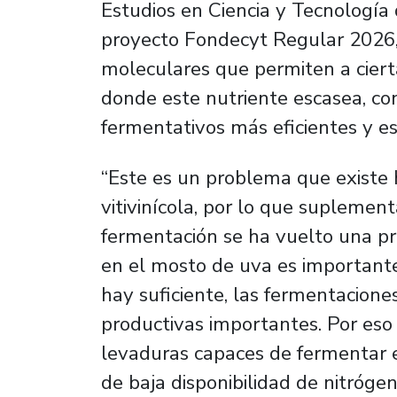
Estudios en Ciencia y Tecnología
proyecto Fondecyt Regular 2026,
moleculares que permiten a ciert
donde este nutriente escasea, con
fermentativos más eficientes y es
“Este es un problema que existe 
vitivinícola, por lo que suplemen
fermentación se ha vuelto una prá
en el mosto de uva es important
hay suficiente, las fermentacion
productivas importantes. Por eso 
levaduras capaces de fermentar e
de baja disponibilidad de nitrógen