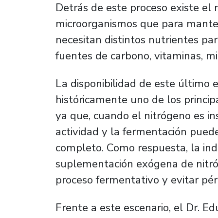
Detrás de este proceso existe el
microorganismos que para manten
necesitan distintos nutrientes p
fuentes de carbono, vitaminas, mi
La disponibilidad de este último 
históricamente uno de los princip
ya que, cuando el nitrógeno es in
actividad y la fermentación puede
completo. Como respuesta, la indu
suplementación exógena de nitr
proceso fermentativo y evitar pér
Frente a este escenario, el Dr. Ed