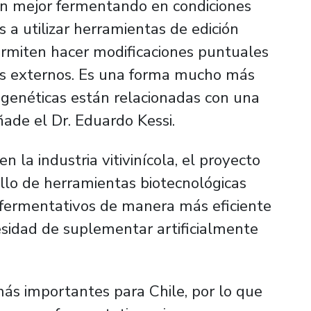
an mejor fermentando en condiciones
 a utilizar herramientas de edición
miten hacer modificaciones puntuales
es externos. Es una forma mucho más
 genéticas están relacionadas con una
ñade el Dr. Eduardo Kessi.
 la industria vitivinícola, el proyecto
llo de herramientas biotecnológicas
 fermentativos de manera más eficiente
esidad de suplementar artificialmente
 más importantes para Chile, por lo que