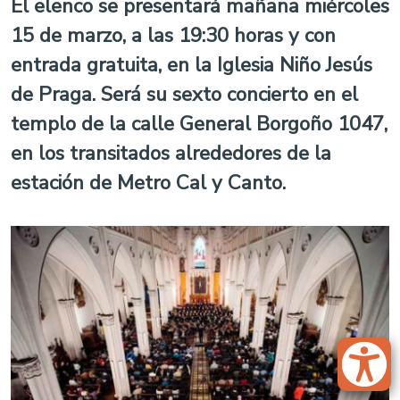
El elenco se presentará mañana miércoles
15 de marzo, a las 19:30 horas y con
entrada gratuita, en la Iglesia Niño Jesús
de Praga. Será su sexto concierto en el
templo de la calle General Borgoño 1047,
en los transitados alrededores de la
estación de Metro Cal y Canto.