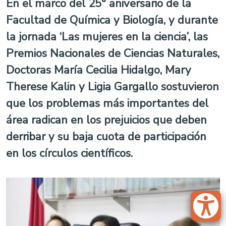
En el marco del 25° aniversario de la
Facultad de Química y Biología, y durante
la jornada ‘Las mujeres en la ciencia’, las
Premios Nacionales de Ciencias Naturales,
Doctoras María Cecilia Hidalgo, Mary
Therese Kalin y Ligia Gargallo sostuvieron
que los problemas más importantes del
área radican en los prejuicios que deben
derribar y su baja cuota de participación
en los círculos científicos.