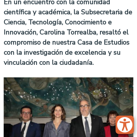
En un encuentro con la comunidad
científica y académica, la Subsecretaria de
Ciencia, Tecnología, Conocimiento e
Innovación, Carolina Torrealba, resaltó el
compromiso de nuestra Casa de Estudios
con la investigación de excelencia y su
vinculación con la ciudadanía.