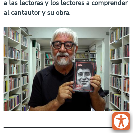
a las lectoras y los lectores a comprender
al cantautor y su obra.
CEDIDA