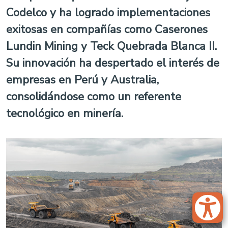
Codelco y ha logrado implementaciones
exitosas en compañías como Caserones
Lundin Mining y Teck Quebrada Blanca II.
Su innovación ha despertado el interés de
empresas en Perú y Australia,
consolidándose como un referente
tecnológico en minería.