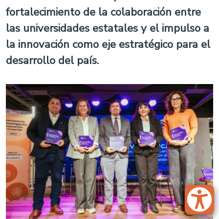
fortalecimiento de la colaboración entre
las universidades estatales y el impulso a
la innovación como eje estratégico para el
desarrollo del país.