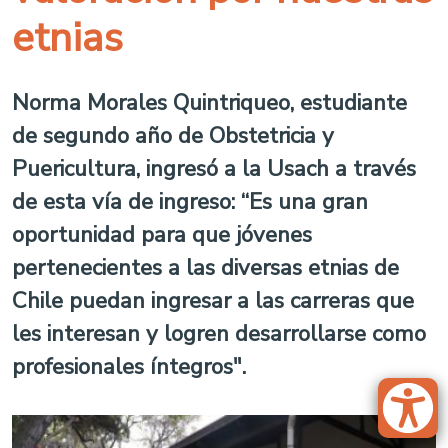
etnias
Norma Morales Quintriqueo, estudiante
de segundo año de Obstetricia y
Puericultura, ingresó a la Usach a través
de esta vía de ingreso: “Es una gran
oportunidad para que jóvenes
pertenecientes a las diversas etnias de
Chile puedan ingresar a las carreras que
les interesan y logren desarrollarse como
profesionales íntegros".