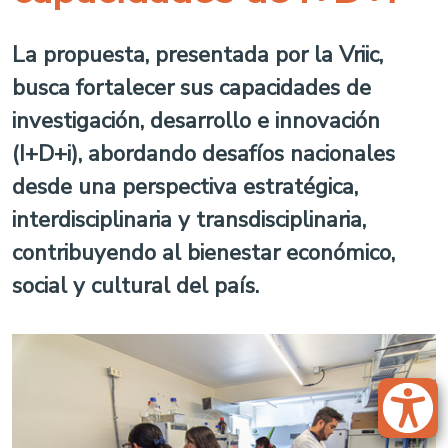
La propuesta, presentada por la Vriic,
busca fortalecer sus capacidades de
investigación, desarrollo e innovación
(I+D+i), abordando desafíos nacionales
desde una perspectiva estratégica,
interdisciplinaria y transdisciplinaria,
contribuyendo al bienestar económico,
social y cultural del país.