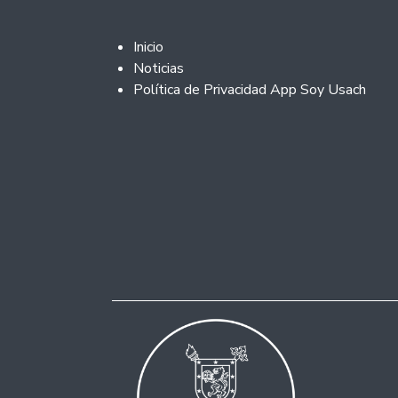
Footer 2
Inicio
Noticias
Política de Privacidad App Soy Usach