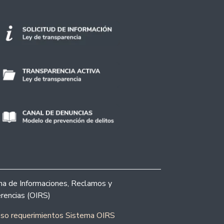
ina de Informaciones, Reclamos y
rencias (OIRS)
eso requerimientos Sistema OIRS