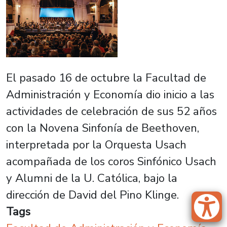
El pasado 16 de octubre la Facultad de
Administración y Economía dio inicio a las
actividades de celebración de sus 52 años
con la Novena Sinfonía de Beethoven,
interpretada por la Orquesta Usach
acompañada de los coros Sinfónico Usach
y Alumni de la U. Católica, bajo la
dirección de David del Pino Klinge.
Tags