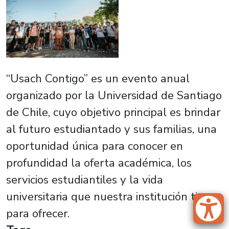
“Usach Contigo” es un evento anual
organizado por la Universidad de Santiago
de Chile, cuyo objetivo principal es brindar
al futuro estudiantado y sus familias, una
oportunidad única para conocer en
profundidad la oferta académica, los
servicios estudiantiles y la vida
universitaria que nuestra institución tiene
para ofrecer.