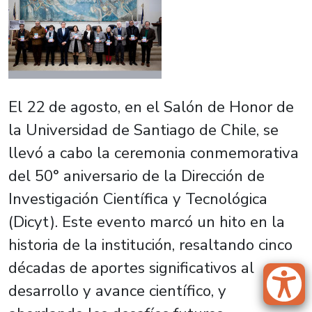
El 22 de agosto, en el Salón de Honor de
la Universidad de Santiago de Chile, se
llevó a cabo la ceremonia conmemorativa
del 50° aniversario de la Dirección de
Investigación Científica y Tecnológica
(Dicyt). Este evento marcó un hito en la
historia de la institución, resaltando cinco
décadas de aportes significativos al
desarrollo y avance científico, y