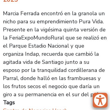
Marcia Ferrada encontró en la granola un
nicho para su emprendimiento Pura Vida.
Presente en la vigésima quinta versión de
la FeriaExpoMundoRural que se realizó en
el Parque Estadio Nacional y que
organiza Indap, recuerda que cambió la
agitada vida de Santiago junto a su
esposo por la tranquilidad cordillerana de
Parral, donde halló en las frambuesas y
los frutos secos el negocio que daría un
giro a su permanencia en el sur del país .
Tags