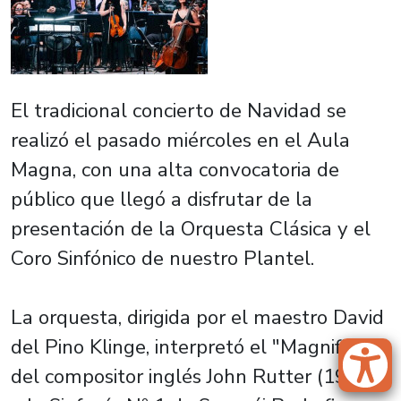
El tradicional concierto de Navidad se
realizó el pasado miércoles en el Aula
Magna, con una alta convocatoria de
público que llegó a disfrutar de la
presentación de la Orquesta Clásica y el
Coro Sinfónico de nuestro Plantel.
La orquesta, dirigida por el maestro David
del Pino Klinge, interpretó el "Magnificat"
del compositor inglés John Rutter (1945)