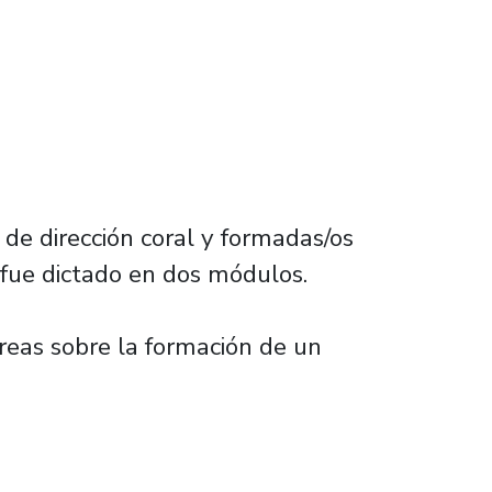
 de dirección coral y formadas/os
e fue dictado en dos módulos.
areas sobre la formación de un