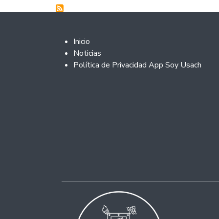
Footer 2
Inicio
Noticias
Política de Privacidad App Soy Usach