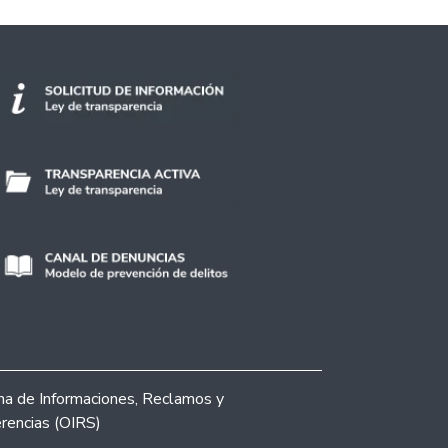
ina de Informaciones, Reclamos y
rencias (OIRS)