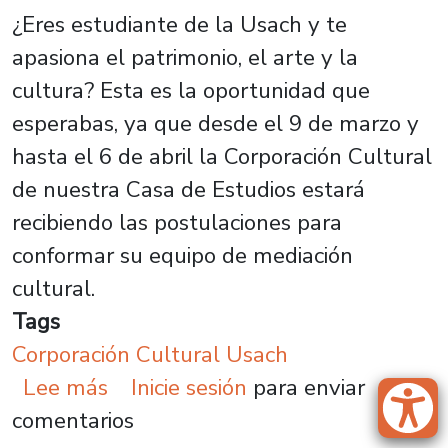
¿Eres estudiante de la Usach y te
apasiona el patrimonio, el arte y la
cultura? Esta es la oportunidad que
esperabas, ya que desde el 9 de marzo y
hasta el 6 de abril la Corporación Cultural
de nuestra Casa de Estudios estará
recibiendo las postulaciones para
conformar su equipo de mediación
cultural.
Tags
Corporación Cultural Usach
sobre Estudiantes podrán converti
Lee más
Inicie sesión
para enviar
comentarios