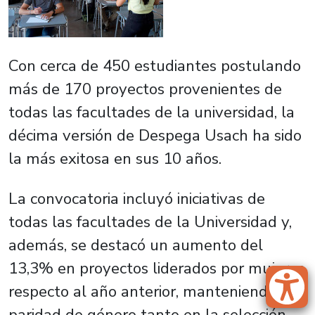
Con cerca de 450 estudiantes postulando
más de 170 proyectos provenientes de
todas las facultades de la universidad, la
décima versión de Despega Usach ha sido
la más exitosa en sus 10 años.
La convocatoria incluyó iniciativas de
todas las facultades de la Universidad y,
además, se destacó un aumento del
13,3% en proyectos liderados por mujeres
respecto al año anterior, manteniendo la
paridad de género tanto en la selección