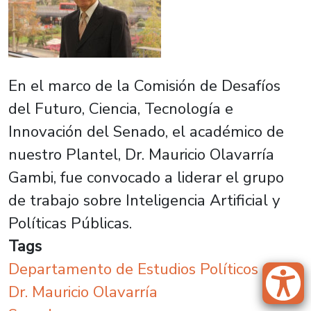
En el marco de la Comisión de Desafíos
del Futuro, Ciencia, Tecnología e
Innovación del Senado, el académico de
nuestro Plantel, Dr. Mauricio Olavarría
Gambi, fue convocado a liderar el grupo
de trabajo sobre Inteligencia Artificial y
Políticas Públicas.
Tags
Departamento de Estudios Políticos
Dr. Mauricio Olavarría