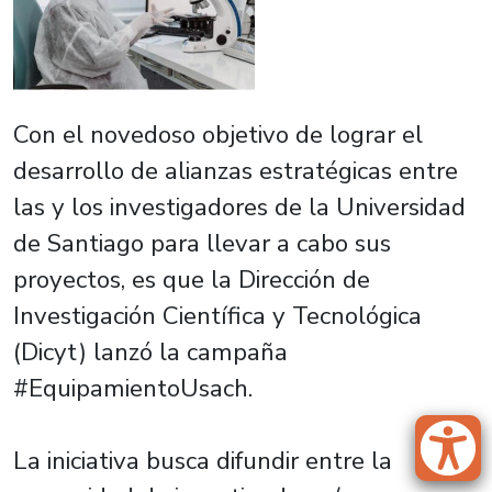
Con el novedoso objetivo de lograr el
desarrollo de alianzas estratégicas entre
las y los investigadores de la Universidad
de Santiago para llevar a cabo sus
proyectos, es que la Dirección de
Investigación Científica y Tecnológica
(Dicyt) lanzó la campaña
#EquipamientoUsach.
La iniciativa busca difundir entre la