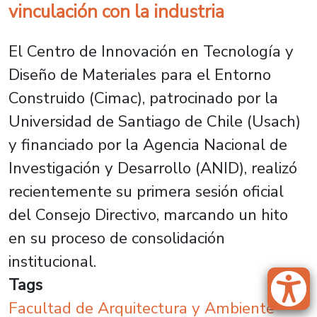
vinculación con la industria
El Centro de Innovación en Tecnología y
Diseño de Materiales para el Entorno
Construido (Cimac), patrocinado por la
Universidad de Santiago de Chile (Usach)
y financiado por la Agencia Nacional de
Investigación y Desarrollo (ANID), realizó
recientemente su primera sesión oficial
del Consejo Directivo, marcando un hito
en su proceso de consolidación
institucional.
Tags
Facultad de Arquitectura y Ambiente