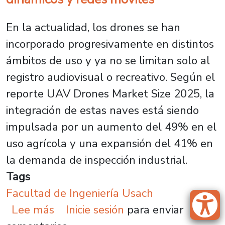
En la actualidad, los drones se han
incorporado progresivamente en distintos
ámbitos de uso y ya no se limitan solo al
registro audiovisual o recreativo. Según el
reporte UAV Drones Market Size 2025, la
integración de estas naves está siendo
impulsada por un aumento del 49% en el
uso agrícola y una expansión del 41% en
la demanda de inspección industrial.
Tags
Facultad de Ingeniería Usach
sobre Usach implementa platafor
Lee más
Inicie sesión
para enviar