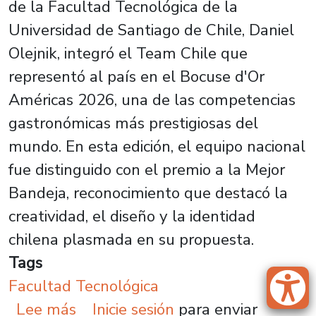
de la Facultad Tecnológica de la
Universidad de Santiago de Chile, Daniel
Olejnik, integró el Team Chile que
representó al país en el Bocuse d'Or
Américas 2026, una de las competencias
gastronómicas más prestigiosas del
mundo. En esta edición, el equipo nacional
fue distinguido con el premio a la Mejor
Bandeja, reconocimiento que destacó la
creatividad, el diseño y la identidad
chilena plasmada en su propuesta.
Tags
Facultad Tecnológica
sobre Estudiante Factec represent
Lee más
Inicie sesión
para enviar