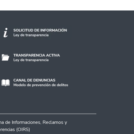
ina de Informaciones, Reclamos y
rencias (OIRS)