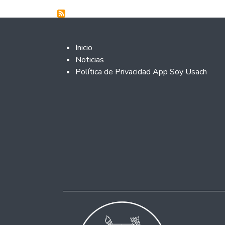
Footer 2
Inicio
Noticias
Política de Privacidad App Soy Usach