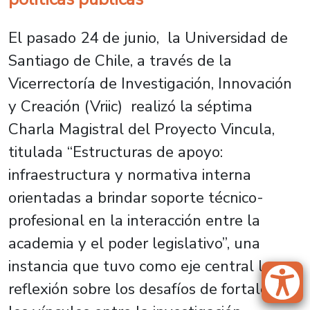
El pasado 24 de junio, la Universidad de
Santiago de Chile, a través de la
Vicerrectoría de Investigación, Innovación
y Creación (Vriic) realizó la séptima
Charla Magistral del Proyecto Vincula,
titulada
“Estructuras de apoyo:
infraestructura y normativa interna
orientadas a brindar soporte técnico-
profesional en la interacción entre la
academia y el poder legislativo”,
una
instancia que tuvo como eje central la
reflexión sobre los desafíos de fortalecer