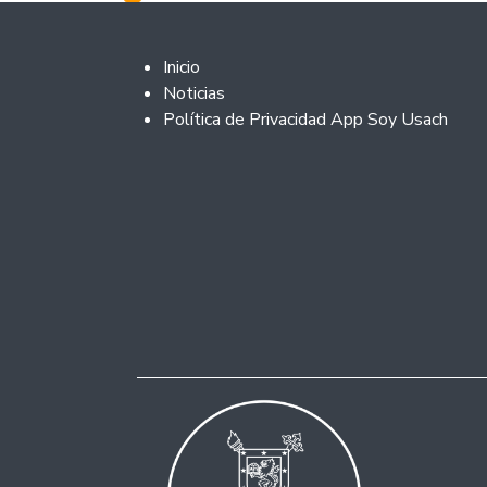
Footer 2
Inicio
Noticias
Política de Privacidad App Soy Usach