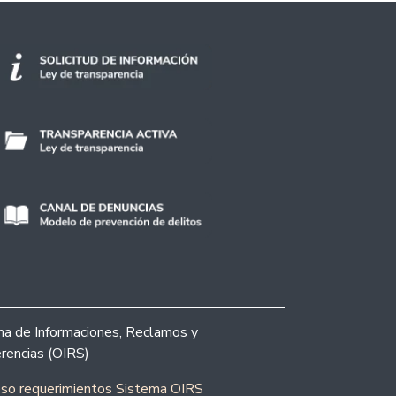
ina de Informaciones, Reclamos y
rencias (OIRS)
eso requerimientos Sistema OIRS