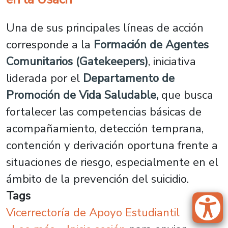
Una de sus principales líneas de acción
corresponde a la
Formación de Agentes
Comunitarios (Gatekeepers)
, iniciativa
liderada por el
Departamento de
Promoción de Vida Saludable,
que busca
fortalecer las competencias básicas de
acompañamiento, detección temprana,
contención y derivación oportuna frente a
situaciones de riesgo, especialmente en el
ámbito de la prevención del suicidio.
Tags
Vicerrectoría de Apoyo Estudiantil