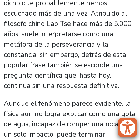
dicho que probablemente hemos
escuchado más de una vez. Atribuido al
filósofo chino Lao Tse hace más de 5.000
años, suele interpretarse como una
metáfora de la perseverancia y la
constancia, sin embargo, detrás de esta
popular frase también se esconde una
pregunta científica que, hasta hoy,
continúa sin una respuesta definitiva.
Aunque el fenómeno parece evidente, la
física aún no logra explicar cómo una gota
de agua, incapaz de romper una roca con
un solo impacto, puede terminar