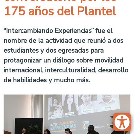
175 años del Plantel
“Intercambiando Experiencias” fue el
nombre de la actividad que reunió a dos
estudiantes y dos egresadas para
protagonizar un diálogo sobre movilidad
internacional, interculturalidad, desarrollo
de habilidades y mucho más.