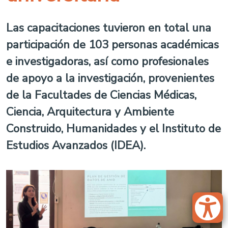
Las capacitaciones tuvieron en total una
participación de 103 personas académicas
e investigadoras, así como profesionales
de apoyo a la investigación, provenientes
de la Facultades de Ciencias Médicas,
Ciencia, Arquitectura y Ambiente
Construido, Humanidades y el Instituto de
Estudios Avanzados (IDEA).