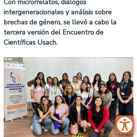
Con microrrelatos, diálogos
intergeneracionales y análisis sobre
brechas de género, se llevó a cabo la
tercera versión del Encuentro de
Científicas Usach.