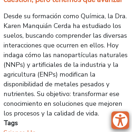
Desde su formación como Química, la Dra.
Karen Manquián Cerda ha estudiado los
suelos, buscando comprender las diversas
interacciones que ocurren en ellos. Hoy
indaga cómo las nanopartículas naturales
(NNPs) y artificiales de la industria y la
agricultura (ENPs) modifican la
disponibilidad de metales pesados y
nutrientes. Su objetivo: transformar ese
conocimiento en soluciones que mejoren
los procesos y la calidad de vida.
Tags