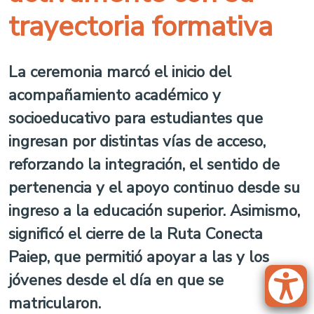
trayectoria formativa
La ceremonia marcó el inicio del
acompañamiento académico y
socioeducativo para estudiantes que
ingresan por distintas vías de acceso,
reforzando la integración, el sentido de
pertenencia y el apoyo continuo desde su
ingreso a la educación superior. Asimismo,
significó el cierre de la Ruta Conecta
Paiep, que permitió apoyar a las y los
jóvenes desde el día en que se
matricularon.