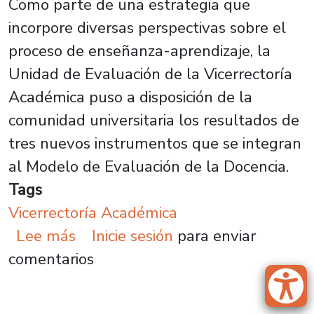
Como parte de una estrategia que
incorpore diversas perspectivas sobre el
proceso de enseñanza-aprendizaje, la
Unidad de Evaluación de la Vicerrectoría
Académica puso a disposición de la
comunidad universitaria los resultados de
tres nuevos instrumentos que se integran
al Modelo de Evaluación de la Docencia.
Tags
Vicerrectoría Académica
sobre Vicerrectoría Académica pr
Lee más
Inicie sesión
para enviar
comentarios