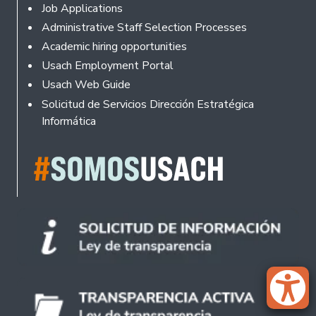
Footer
Job Applications
Administrative Staff Selection Processes
Academic hiring opportunities
Usach Employment Portal
Usach Web Guide
Solicitud de Servicios Dirección Estratégica
Informática