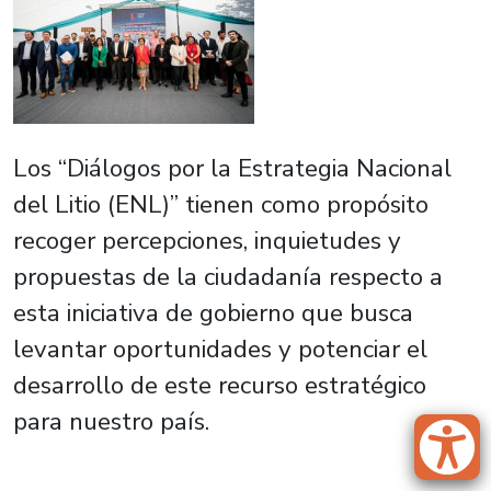
Los “Diálogos por la Estrategia Nacional
del Litio (ENL)” tienen como propósito
recoger percepciones, inquietudes y
propuestas de la ciudadanía respecto a
esta iniciativa de gobierno que busca
levantar oportunidades y potenciar el
desarrollo de este recurso estratégico
para nuestro país.