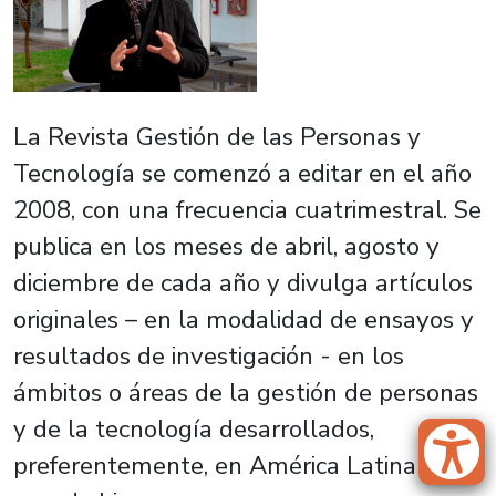
La Revista Gestión de las Personas y
Tecnología se comenzó a editar en el año
2008, con una frecuencia cuatrimestral. Se
publica en los meses de abril, agosto y
diciembre de cada año y divulga artículos
originales – en la modalidad de ensayos y
resultados de investigación - en los
ámbitos o áreas de la gestión de personas
y de la tecnología desarrollados,
preferentemente, en América Latina y el