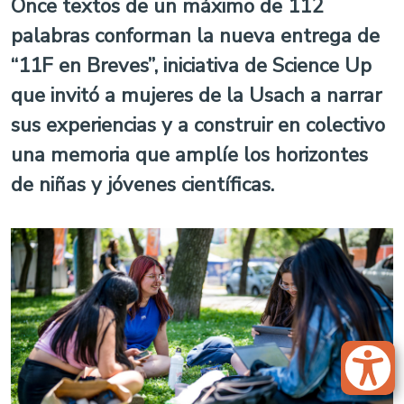
Once textos de un máximo de 112
palabras conforman la nueva entrega de
“11F en Breves”, iniciativa de Science Up
que invitó a mujeres de la Usach a narrar
sus experiencias y a construir en colectivo
una memoria que amplíe los horizontes
de niñas y jóvenes científicas.