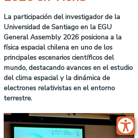
La participación del investigador de la
Universidad de Santiago en la EGU
General Assembly 2026 posiciona a la
física espacial chilena en uno de los
principales escenarios científicos del
mundo, destacando avances en el estudio
del clima espacial y la dinámica de
electrones relativistas en el entorno
terrestre.