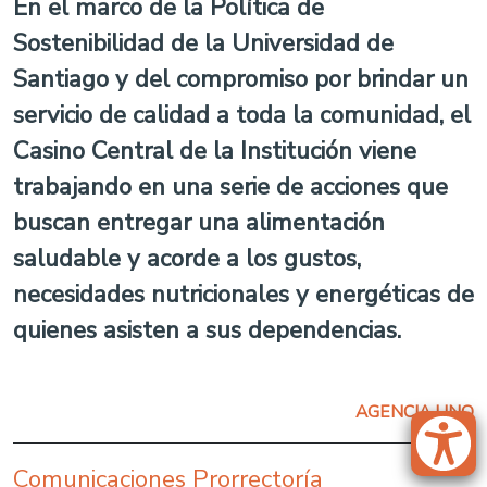
En el marco de la Política de
Sostenibilidad de la Universidad de
Santiago y del compromiso por brindar un
servicio de calidad a toda la comunidad, el
Casino Central de la Institución viene
trabajando en una serie de acciones que
buscan entregar una alimentación
saludable y acorde a los gustos,
necesidades nutricionales y energéticas de
quienes asisten a sus dependencias.
AGENCIA UNO
Comunicaciones Prorrectoría