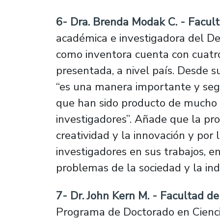
6- Dra. Brenda Modak C. - Facult
académica e investigadora del D
como inventora cuenta con cuatr
presentada, a nivel país. Desde s
“es una manera importante y seg
que han sido producto de mucho t
investigadores”. Añade que la pro
creatividad y la innovación y por l
investigadores en sus trabajos, e
problemas de la sociedad y la indu
7- Dr. John Kern M. - Facultad de
Programa de Doctorado en Cienci