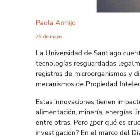
Paola Armijo
29 de mayo
La Universidad de Santiago cuent
tecnologías resguardadas legalm
registros de microorganismos y di
mecanismos de Propiedad Intelect
Estas innovaciones tienen impacto
alimentación, minería, energías l
entre otras. Pero ¿por qué es cruc
investigación?
En el marco del Dí