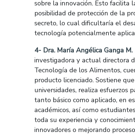
sobre la innovación. Esto facilita l
posibilidad de protección de la pr
secreto, lo cual dificultaría el d
tecnología potencialmente aplica
4- Dra. María Angélica Ganga M. 
investigadora y actual directora
Tecnología de los Alimentos, cue
producto licenciado.
Sostiene que 
universidades, realiza esfuerzos p
tanto básico como aplicado, en es
académicos, así como estudiantes,
toda su experiencia y conocimien
innovadores o mejorando procesos