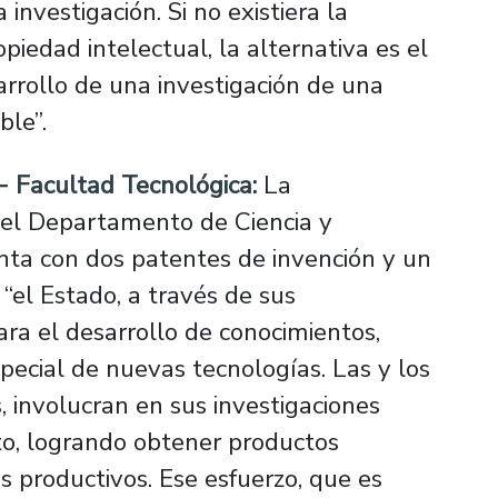
a investigación. Si no existiera la
opiedad intelectual, la alternativa es el
esarrollo de una investigación de una
ble”.
- Facultad Tecnológica:
La
 del Departamento de Ciencia y
nta con dos patentes de invención y un
“el Estado, a través de sus
ara el desarrollo de conocimientos,
pecial de nuevas tecnologías. Las y los
 involucran en sus investigaciones
to, logrando obtener productos
 productivos. Ese esfuerzo, que es