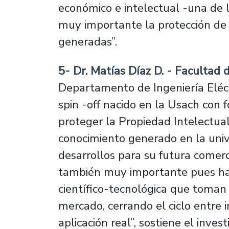
económico e intelectual -una de 
muy importante la protección de 
generadas”.
5- Dr. Matías Díaz D. - Facultad 
Departamento de Ingeniería Eléc
spin -off nacido en la Usach con 
proteger la Propiedad Intelectual
conocimiento generado en la univ
desarrollos para su futura comerci
también muy importante pues hab
científico-tecnológica que toman 
mercado, cerrando el ciclo entre i
aplicación real”, sostiene el invest