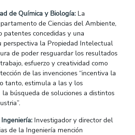
ad de Química y Biología:
La
epartamento de Ciencias del Ambiente,
o patentes concedidas y una
u perspectiva la Propiedad Intelectual
ura de poder resguardar los resultados
rabajo, esfuerzo y creatividad como
tección de las invenciones “incentiva la
o tanto, estimula a las y los
n la búsqueda de soluciones a distintos
stria”.
 Ingeniería:
Investigador y director del
as de la Ingeniería mención