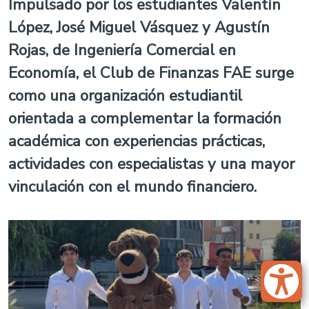
Impulsado por los estudiantes Valentín
López, José Miguel Vásquez y Agustín
Rojas, de Ingeniería Comercial en
Economía, el Club de Finanzas FAE surge
como una organización estudiantil
orientada a complementar la formación
académica con experiencias prácticas,
actividades con especialistas y una mayor
vinculación con el mundo financiero.