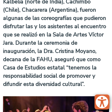
Kalbelia (norte de India), Cachimbo
(Chile), Chacarera (Argentina), fueron
algunas de las coreografías que pudieron
disfrutar las y los asistentes al encuentro
que se realizó en la Sala de Artes Víctor
Jara. Durante la ceremonia de
inauguración, la Dra. Cristina Moyano,
decana de la FAHU, aseguró que como
Casa de Estudios estatal “tenemos la
responsabilidad social de promover y
difundir esta diversidad cultural”.