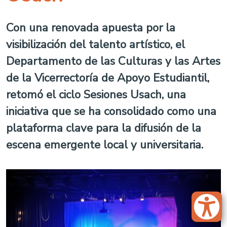
Con una renovada apuesta por la
visibilización del talento artístico, el
Departamento de las Culturas y las Artes
de la Vicerrectoría de Apoyo Estudiantil,
retomó el ciclo Sesiones Usach, una
iniciativa que se ha consolidado como una
plataforma clave para la difusión de la
escena emergente local y universitaria.