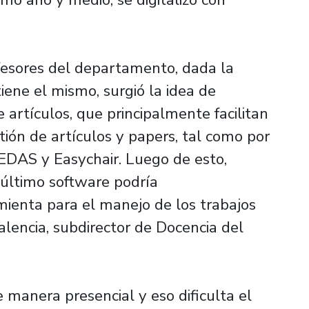
fesores del departamento, dada la
iene el mismo, surgió la idea de
 artículos, que principalmente facilitan
tión de artículos y papers, tal como por
EDAS y Easychair. Luego de esto,
 último software podría
ienta para el manejo de los trabajos
alencia, subdirector de Docencia del
 manera presencial y eso dificulta el