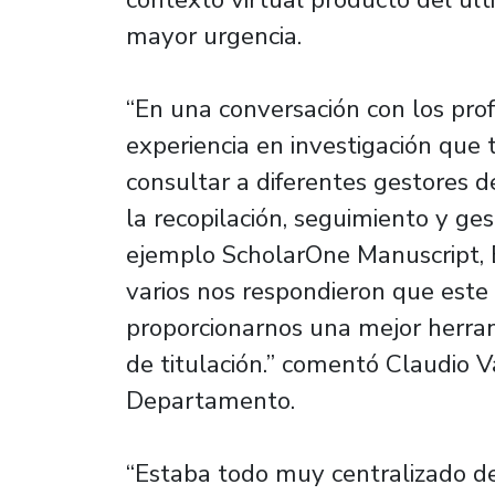
mayor urgencia.
“En una conversación con los pro
experiencia en investigación que t
consultar a diferentes gestores de
la recopilación, seguimiento y ges
ejemplo ScholarOne Manuscript, 
varios nos respondieron que este
proporcionarnos una mejor herram
de titulación.” comentó Claudio V
Departamento.
“Estaba todo muy centralizado de