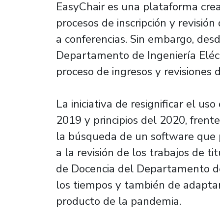
EasyChair es una plataforma cre
procesos de inscripción y revisión
a conferencias. Sin embargo, desd
Departamento de Ingeniería Eléctr
proceso de ingresos y revisiones
La iniciativa de resignificar el us
2019 y principios del 2020, frente
la búsqueda de un software que p
a la revisión de los trabajos de t
de Docencia del Departamento de 
los tiempos y también de adaptar
producto de la pandemia.