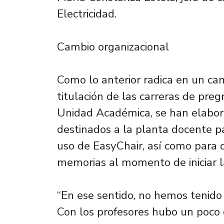
Electricidad.
Cambio organizacional
Como lo anterior radica en un ca
titulación de las carreras de preg
Unidad Académica, se han elabora
destinados a la planta docente 
uso de EasyChair, así como para 
memorias al momento de iniciar l
“En ese sentido, no hemos tenido 
Con los profesores hubo un poco d