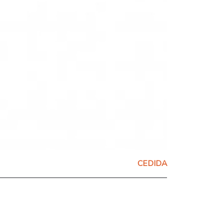
CEDIDA