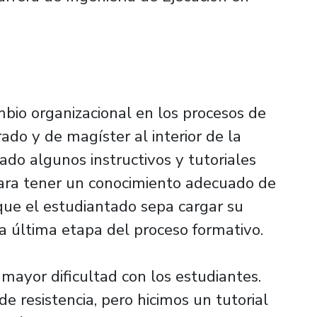
mbio organizacional en los procesos de
rado y de magíster al interior de la
do algunos instructivos y tutoriales
para tener un conocimiento adecuado de
que el estudiantado sepa cargar su
a última etapa del proceso formativo.
mayor dificultad con los estudiantes.
e resistencia, pero hicimos un tutorial