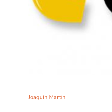
Joaquín Martin