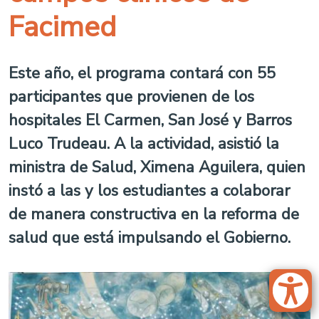
Facimed
Este año, el programa contará con 55
participantes que provienen de los
hospitales El Carmen, San José y Barros
Luco Trudeau. A la actividad, asistió la
ministra de Salud, Ximena Aguilera, quien
instó a las y los estudiantes a colaborar
de manera constructiva en la reforma de
salud que está impulsando el Gobierno.