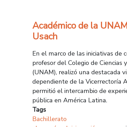
Académico de la UNAM f
Usach
En el marco de las iniciativas de 
profesor del Colegio de Ciencia
(UNAM), realizó una destacada vi
dependiente de la Vicerrectoría 
permitió el intercambio de experi
pública en América Latina.
Tags
Bachillerato